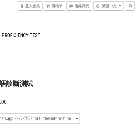
登入會員
購物車
聯絡我們
繁體中文
 PROFICIENCY TEST
語診斷測試
.00